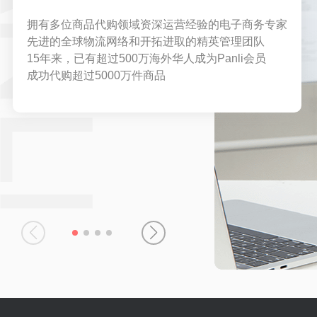
拥有多位商品代购领域资深运营经验的电子商务专家
先进的全球物流网络和开拓进取的精英管理团队
15年来，已有超过500万海外华人成为Panli会员
成功代购超过5000万件商品