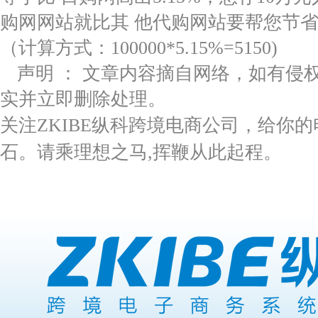
购网网站就比其 他代购网站要帮您节省5
（计算方式：100000*5.15%=5150)
声明 ： 文章内容摘自网络，如有侵
实并立即删除处理。
关注ZKIBE纵科跨境电商公司，给你
石。请乘理想之马,挥鞭从此起程。