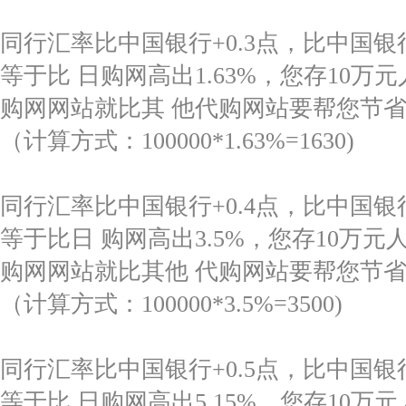
同行汇率比中国银行+0.3点，比中国银行高
等于比 日购网高出1.63%，您存10万
购网网站就比其 他代购网站要帮您节省1
（计算方式：100000*1.63%=1630)
同行汇率比中国银行+0.4点，比中国银行
等于比日 购网高出3.5%，您存10万
购网网站就比其他 代购网站要帮您节省3
（计算方式：100000*3.5%=3500)
同行汇率比中国银行+0.5点，比中国银行高
等于比 日购网高出5.15%，您存10万