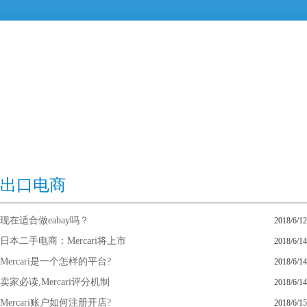
出口电商
现在适合做eabay吗？
2018/6/12
日本二手电商：Mercari将上市
2018/6/14
Mercari是一个怎样的平台?
2018/6/14
卖家必读,Mercari评分机制
2018/6/14
Mercari账户如何注册开店?
2018/6/15