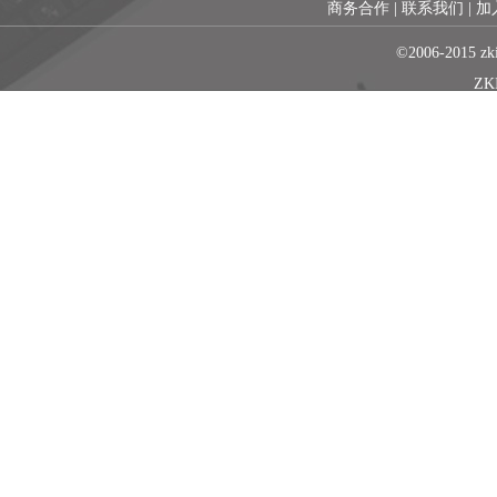
商务合作
| 联系我们
| 
©2006-2015 z
Z