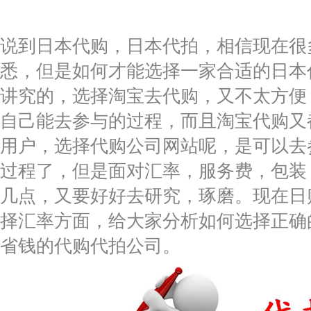
说到日本代购，日本代拍，相信现在很
悉，但是如何才能选择一家合适的日本
讲究的，选择淘宝去代购，又不太方便
自己能去参与的过程，而且淘宝代购又
用户，选择代购公司网站呢，是可以去
过程了，但是面对汇率，服务费，包装
几点，又要好好去研究，琢磨。现在日
择汇率方面，给大家分析如何选择正确
省钱的代购代拍公司。