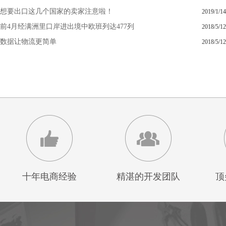
想要出口这几个国家的卖家注意啦！
2019/1/14
前4月经满洲里口岸进出境中欧班列达477列
2018/5/12
数据让物流更简单
2018/5/12
十年电商经验
精湛的开发团队
顶