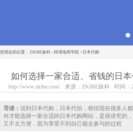
您现在的位置：
ZKIBE纵科
>
跨境电商学院
>
日本代购
如何选择一家合适、省钱的日本
http://www.zkibe.com/
来源：
ZKIBE纵科
时间：2018
导读：
说到日本代购，日本代拍，相信现在很多人都
何才能选择一家合适的日本代购网站，是很讲究的，
又不太方便，因为享受不到自己能去参与的过程